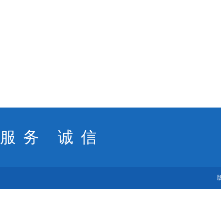
服务 诚信