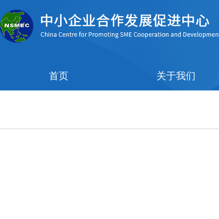
首页
关于我们